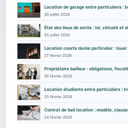
Location de garage entre particuliers : bai
30 juillet 2026
État des lieux de sortie : loi, vétusté et 
25 juillet 2026
Location courte durée particulier : louer 
27 février 2026
Propriétaire bailleur : obligations, fiscal
26 février 2026
Location étudiants entre particuliers : 
25 février 2026
Contrat de bail location : modèle, clause
24 février 2026