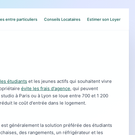
es entre particuliers
Conseils Locataires
Estimer son Loyer
les étudiants
et les jeunes actifs qui souhaitent vivre
opriétaire
évite les frais d'agence
, qui peuvent
studio à Paris ou à Lyon se loue entre 700 et 1 200
t réduit le coût d'entrée dans le logement.
est généralement la solution préférée des étudiants
es chaises, des rangements, un réfrigérateur et les