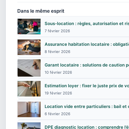
Dans le même esprit
Sous-location : règles, autorisation et r
7 février 2026
Assurance habitation locataire : obligat
8 février 2026
Garant locataire : solutions de caution p
10 février 2026
Estimation loyer : fixer le juste prix de v
19 février 2026
Location vide entre particuliers : bail et
6 février 2026
DPE diagnostic location : comprendre l’é